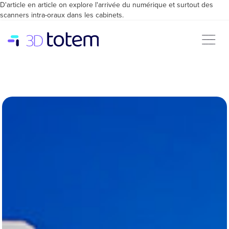
D'article en article on explore l'arrivée du numérique et surtout des
scanners intra-oraux dans les cabinets.