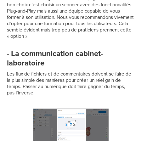
bon choix c’est choisir un scanner avec des fonctionnalités
Plug-and-Play mais aussi une équipe capable de vous
former à son utilisation. Nous vous recommandons vivement
d’opter pour une formation pour tous les utilisateurs. Cela
semble évident mais trop peu de praticiens prennent cette
« option ».
- La communication cabinet-
laboratoire
Les flux de fichiers et de commentaires doivent se faire de
la plus simple des manières pour créer un réel gain de
temps. Passer au numérique doit faire gagner du temps,
pas l’inverse.