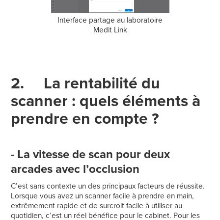
Interface partage au laboratoire
Medit Link
2. La rentabilité du
scanner : quels éléments à
prendre en compte ?
- La vitesse de scan pour deux
arcades avec l’occlusion
C’est sans contexte un des principaux facteurs de réussite.
Lorsque vous avez un scanner facile à prendre en main,
extrêmement rapide et de surcroit facile à utiliser au
quotidien, c’est un réel bénéfice pour le cabinet. Pour les