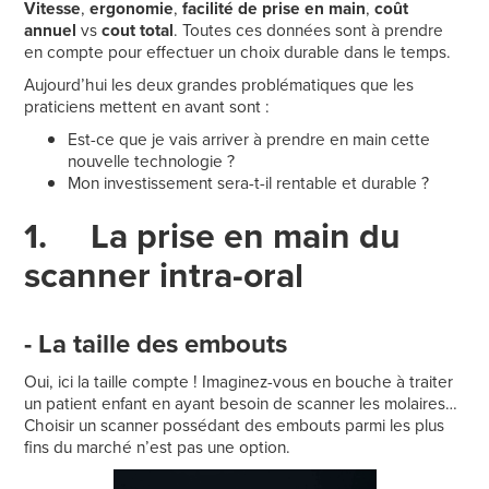
Vitesse
,
ergonomie
,
facilité de prise en main
,
coût
annuel
vs
cout total
. Toutes ces données sont à prendre
en compte pour effectuer un choix durable dans le temps.
Aujourd’hui les deux grandes problématiques que les
praticiens mettent en avant sont :
Est-ce que je vais arriver à prendre en main cette
nouvelle technologie ?
Mon investissement sera-t-il rentable et durable ?
1. La prise en main du
scanner intra-oral
- La taille des embouts
Oui, ici la taille compte ! Imaginez-vous en bouche à traiter
un patient enfant en ayant besoin de scanner les molaires…
Choisir un scanner possédant des embouts parmi les plus
fins du marché n’est pas une option.