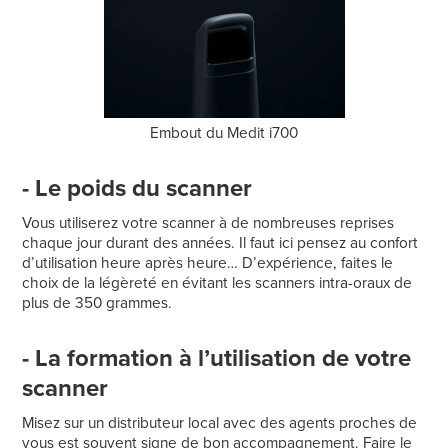
Embout du Medit i700
- Le poids du scanner
Vous utiliserez votre scanner à de nombreuses reprises
chaque jour durant des années. Il faut ici pensez au confort
d’utilisation heure après heure… D’expérience, faites le
choix de la légèreté en évitant les scanners intra-oraux de
plus de 350 grammes.
- La formation à l’utilisation de votre
scanner
Misez sur un distributeur local avec des agents proches de
vous est souvent signe de bon accompagnement. Faire le